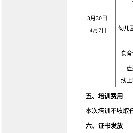
3月30日-
幼儿
4月7日
食育
虚
线上
五、培训费用
本次培训不收取
六、证书发放