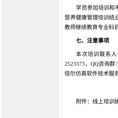
学员参加培训和
营养健康管理培训结业
教师继续教育专业科
七、注意事项
本次培训联系人
2523373，QQ咨询
倍尔仿真软件技术服务群9
附件：线上培训