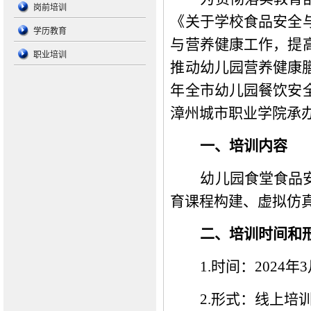
岗前培训
《关于学校食品安全
学历教育
与营养健康工作，提
职业培训
推动幼儿园营养健康
年全市幼儿园餐饮安
漳州城市职业学院承
一、培训内容
幼儿园食堂食品
育课程构建、虚拟仿
二、培训时间和
1
.时间：2024年
2.形式：线上培