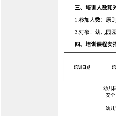
三、培训人数和
1.参加人数：原
2.对象：幼儿园
四、培训课程安
培训日期
幼儿
安全
幼儿