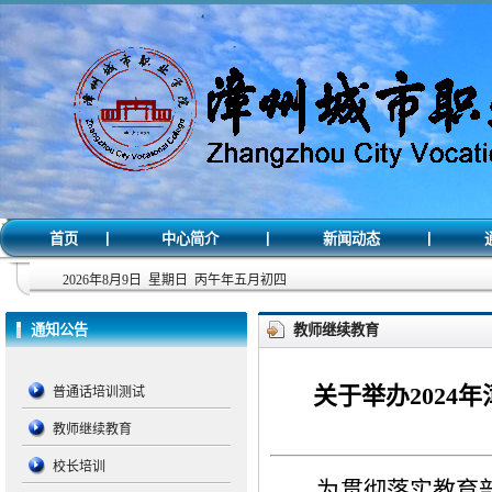
|
|
|
首页
中心简介
新闻动态
2026年8月9日 星期日 丙午年五月初四
通知公告
教师继续教育
关于举办202
普通话培训测试
教师继续教育
校长培训
为贯彻落实教育